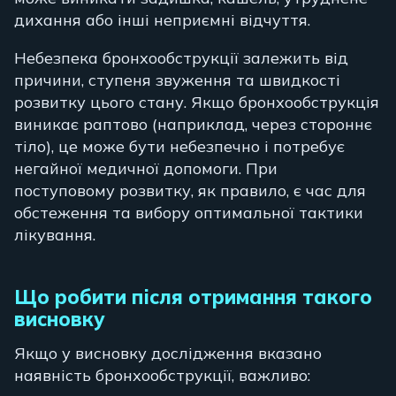
дихання або інші неприємні відчуття.
Небезпека бронхообструкції залежить від
причини, ступеня звуження та швидкості
розвитку цього стану. Якщо бронхообструкція
виникає раптово (наприклад, через стороннє
тіло), це може бути небезпечно і потребує
негайної медичної допомоги. При
поступовому розвитку, як правило, є час для
обстеження та вибору оптимальної тактики
лікування.
Що робити після отримання такого
висновку
Якщо у висновку дослідження вказано
наявність бронхообструкції, важливо: