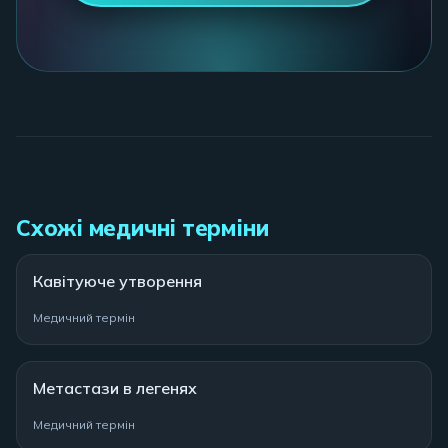
Схожі медичні терміни
Кавітуюче утворення
Медичний термін
Метастази в легенях
Медичний термін