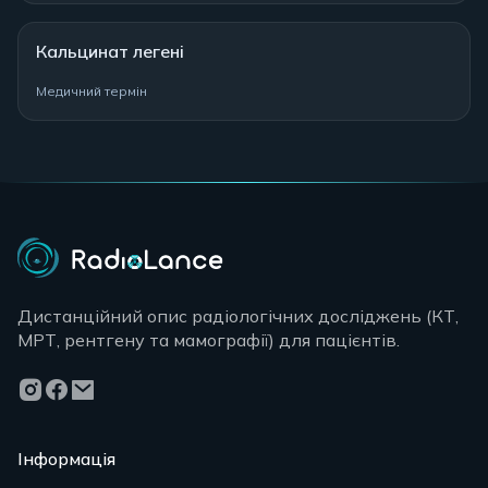
Кальцинат легені
Медичний термін
Дистанційний опис радіологічних досліджень (КТ,
МРТ, рентгену та мамографії) для пацієнтів.
Інформація