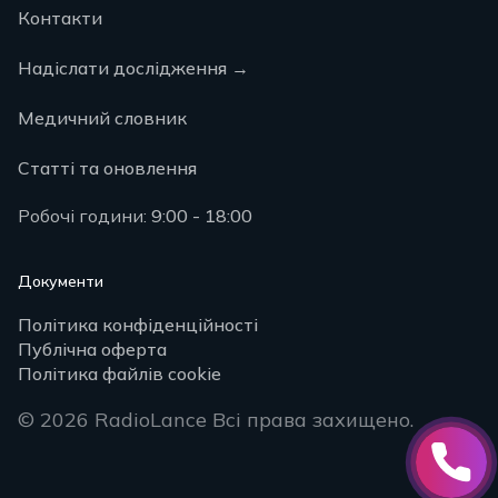
Контакти
Надіслати дослідження
→
Медичний словник
Статті та оновлення
Робочі години:
9:00 - 18:00
Документи
Політика конфіденційності
Публічна оферта
Політика файлів cookie
© 2026 RadioLance
Всі права захищено.