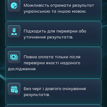
Можливість отримати результат
українською та іншою мовою.
Підходить для перевірки або
уточнення результатів.
Повна оплата тільки після
перевірки якості наданого
дослідження.
Без черг і довгого очікування
результатів.