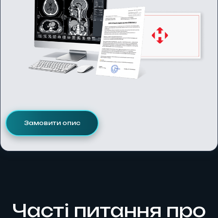
Замовити опис
Часті питання про