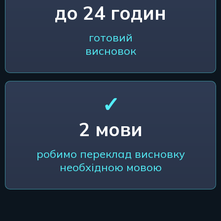
до 24 годин
готовий
висновок
✓
2 мови
робимо переклад висновку
необхідною мовою