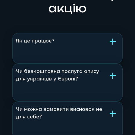
акцію
Як це працює?
Чи безкоштовна послуга опису
для українців у Європі?
Чи можна замовити висновок не
для себе?