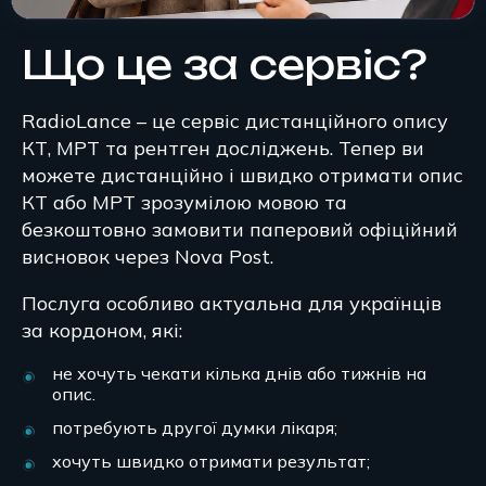
Що це за сервіс?
RadioLance – це сервіс дистанційного опису
КТ, МРТ та рентген досліджень. Тепер ви
можете дистанційно і швидко отримати опис
КТ або МРТ зрозумілою мовою та
безкоштовно замовити паперовий офіційний
висновок через Nova Post.
Послуга особливо актуальна для українців
за кордоном, які:
не хочуть чекати кілька днів або тижнів на
опис.
потребують другої думки лікаря;
хочуть швидко отримати результат;