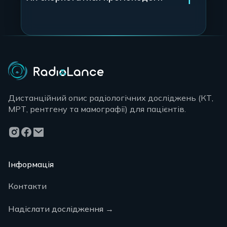
Дистанційний опис радіологічних досліджень (КТ,
МРТ, рентгену та мамографії) для пацієнтів.
Інформація
Контакти
Надіслати дослідження
→