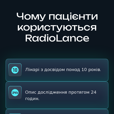
Чому пацієнти
користуються
RadioLance
Лікарі з досвідом понад 10 років.
Опис дослідження протягом 24
годин.