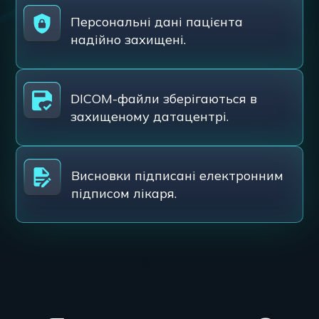
Персональні дані пацієнта
надійно захищені.
DICOM-файли зберігаються в
захищеному датацентрі.
Висновки підписані електронним
підписом лікаря.