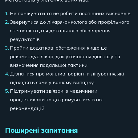
Не панікувати та не робити поспішних висновків.
Звернутися до лікаря-онколога або профільного
спеціаліста для детального обговорення
результатів.
Пройти додаткові обстеження, якщо це
рекомендує лікар, для уточнення діагнозу та
визначення подальшої тактики.
Дізнатися про можливі варіанти лікування, які
підходять саме у вашому випадку.
Підтримувати зв’язок із медичними
працівниками та дотримуватися їхніх
рекомендацій.
Поширені запитання