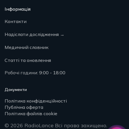
Інформація
Контакти
Надіслати дослідження
→
Медичний словник
Статті та оновлення
Робочі години:
9:00 - 18:00
Документи
Політика конфіденційності
Публічна оферта
Політика файлів cookie
© 2026 RadioLance
Всі права захищено.