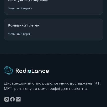
Медичний термін
Кальцинат легені
Медичний термін
Дистанційний опис радіологічних досліджень (КТ,
МРТ, рентгену та мамографії) для пацієнтів.