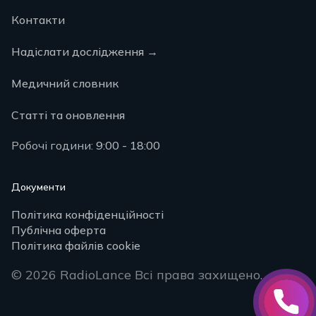
Контакти
Надіслати дослідження
→
Медичний словник
Статті та оновлення
Робочі години:
9:00 - 18:00
Документи
Політика конфіденційності
Публічна оферта
Політика файлів cookie
© 2026 RadioLance
Всі права захищено.