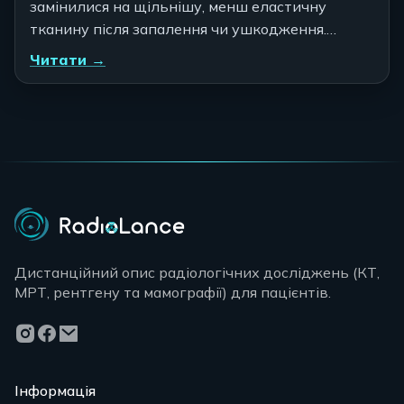
замінилися на щільнішу, менш еластичну
тканину після запалення чи ушкодження.…
Читати →
Дистанційний опис радіологічних досліджень (КТ,
МРТ, рентгену та мамографії) для пацієнтів.
Інформація