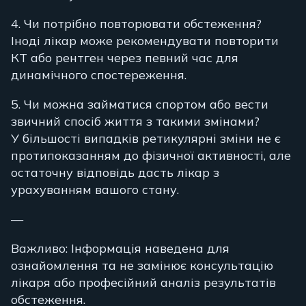
4. Чи потрібно повторювати обстеження?
Іноді лікар може рекомендувати повторити
КТ або рентген через певний час для
динамічного спостереження.
5. Чи можна займатися спортом або вести
звичний спосіб життя з такими змінами?
У більшості випадків ретикулярні зміни не є
протипоказанням до фізичної активності, але
остаточну відповідь дасть лікар з
урахуванням вашого стану.
—
Важливо: Інформація наведена для
ознайомлення та не замінює консультацію
лікаря або професійний аналіз результатів
обстеження.