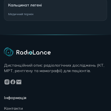
Кальцинат легені
Медичний термін
Дистанційний опис радіологічних досліджень (КТ,
МРТ, рентгену та мамографії) для пацієнтів.
Інформація
Контакти