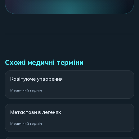
Схожі медичні терміни
Кавітуюче утворення
Медичний термін
Метастази в легенях
Медичний термін