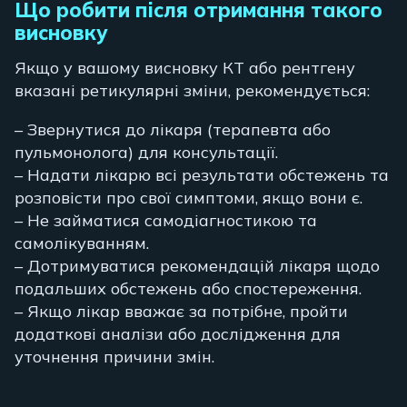
Що робити після отримання такого
висновку
Якщо у вашому висновку КТ або рентгену
вказані ретикулярні зміни, рекомендується:
– Звернутися до лікаря (терапевта або
пульмонолога) для консультації.
– Надати лікарю всі результати обстежень та
розповісти про свої симптоми, якщо вони є.
– Не займатися самодіагностикою та
самолікуванням.
– Дотримуватися рекомендацій лікаря щодо
подальших обстежень або спостереження.
– Якщо лікар вважає за потрібне, пройти
додаткові аналізи або дослідження для
уточнення причини змін.