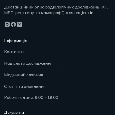
Дистанційний опис радіологічних досліджень (КТ,
МРТ, рентгену та мамографії) для пацієнтів.
Інформація
Контакти
Надіслати дослідження
→
Медичний словник
Статті та оновлення
Робочі години:
9:00 - 18:00
Документи