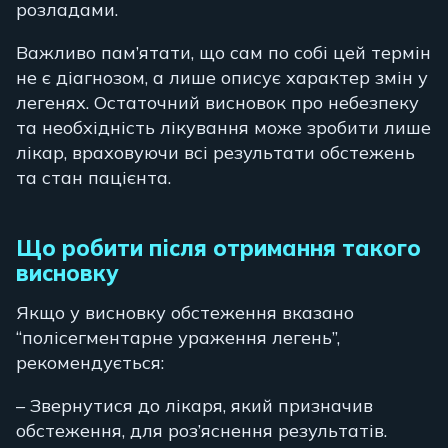
розладами.
Важливо пам’ятати, що сам по собі цей термін
не є діагнозом, а лише описує характер змін у
легенях. Остаточний висновок про небезпеку
та необхідність лікування може зробити лише
лікар, враховуючи всі результати обстежень
та стан пацієнта.
Що робити після отримання такого
висновку
Якщо у висновку обстеження вказано
“полісегментарне ураження легень”,
рекомендується:
– Звернутися до лікаря, який призначив
обстеження, для роз’яснення результатів.