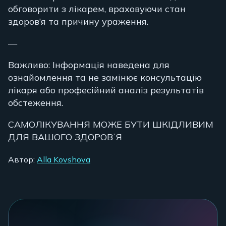
обговорити з лікарем, враховуючи стан
здоров’я та причину ураження.
—
Важливо: Інформація наведена для
ознайомлення та не замінює консультацію
лікаря або професійний аналіз результатів
обстеження.
САМОЛІКУВАННЯ МОЖЕ БУТИ ШКІДЛИВИМ
ДЛЯ ВАШОГО ЗДОРОВʼЯ
Автор:
Alla Kovshova