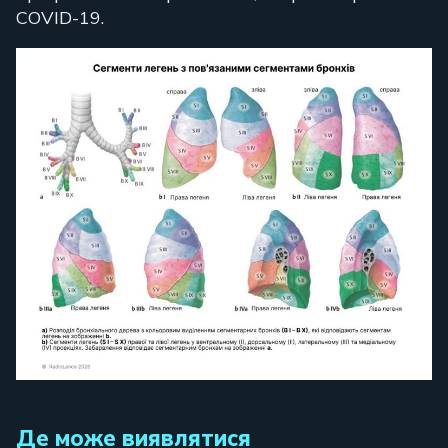
COVID-19.
Де може виявлятися