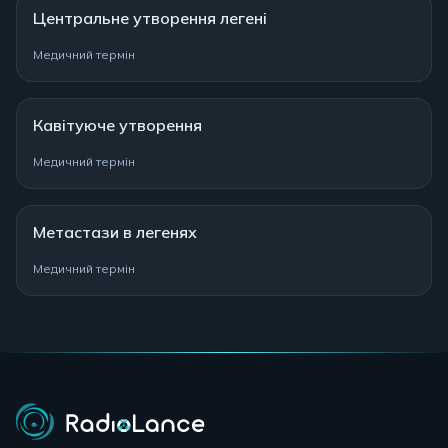
Центральне утворення легені
Медичний термін
Кавітуюче утворення
Медичний термін
Метастази в легенях
Медичний термін