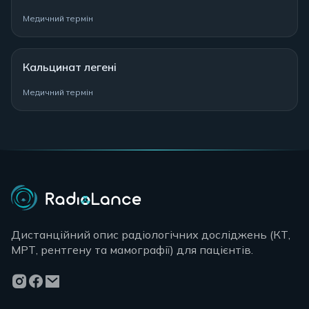
Медичний термін
Кальцинат легені
Медичний термін
Дистанційний опис радіологічних досліджень (КТ,
МРТ, рентгену та мамографії) для пацієнтів.