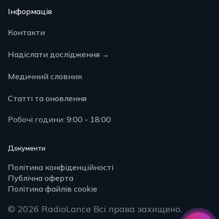
Інформація
Контакти
Надіслати дослідження
→
Медичний словник
Статті та оновлення
Робочі години:
9:00 - 18:00
Документи
Політика конфіденційності
Публічна оферта
Політика файлів cookie
© 2026 RadioLance
Всі права захищено.