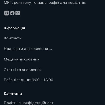
МРТ, рентгену та мамографії) для пацієнтів.
Інформація
Контакти
Надіслати дослідження
→
Медичний словник
Статті та оновлення
Робочі години:
9:00 - 18:00
Документи
Політика конфіденційності