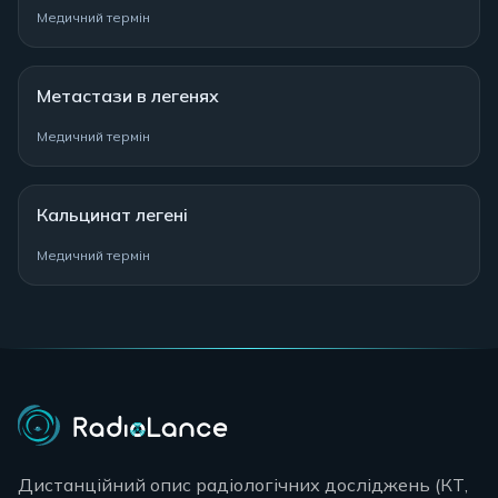
Медичний термін
Метастази в легенях
Медичний термін
Кальцинат легені
Медичний термін
Дистанційний опис радіологічних досліджень (КТ,