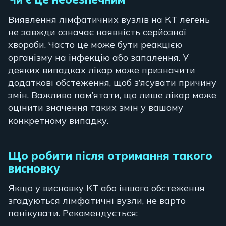
Виявлення лімфатичних вузлів на КТ легень
не завжди означає наявність серйозної
хвороби. Часто це може бути реакцією
організму на інфекцію або запалення. У
деяких випадках лікар може призначити
додаткові обстеження, щоб з’ясувати причину
змін. Важливо пам’ятати, що лише лікар може
оцінити значення таких змін у вашому
конкретному випадку.
Що робити після отримання такого
висновку
Якщо у висновку КТ або іншого обстеження
згадуються лімфатичні вузли, не варто
панікувати. Рекомендується: