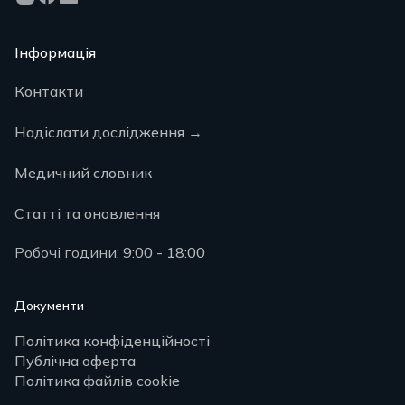
Інформація
Контакти
Надіслати дослідження
→
Медичний словник
Статті та оновлення
Робочі години:
9:00 - 18:00
Документи
Політика конфіденційності
Публічна оферта
Політика файлів cookie