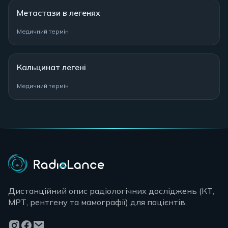
Метастази в легенях
Медичний термін
Кальцинат легені
Медичний термін
Дистанційний опис радіологічних досліджень (КТ,
МРТ, рентгену та мамографії) для пацієнтів.