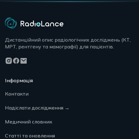
Дистанційний опис радіологічних досліджень (КТ,
МРТ, рентгену та мамографії) для пацієнтів.
Інформація
Контакти
Надіслати дослідження
→
Медичний словник
Статті та оновлення