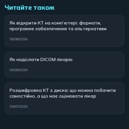
Читайте також
Як відкрити КТ на комп’ютері: формати,
програмне забезпечення та альтернативи
05/08/2026
Як надіслати DICOM лікарю
03/08/2026
Розшифровка КТ з диска: що можна побачити
самостійно, а що має оцінювати лікар
29/07/2026