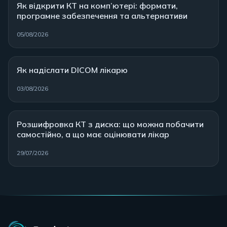
Як відкрити КТ на комп’ютері: формати,
програмне забезпечення та альтернативи
05/08/2026
Як надіслати DICOM лікарю
03/08/2026
Розшифровка КТ з диска: що можна побачити
самостійно, а що має оцінювати лікар
29/07/2026