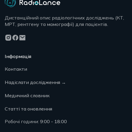
Дистанційний опис радіологічних досліджень (КТ,
МРТ, рентгену та мамографії) для пацієнтів.
Інформація
Контакти
Надіслати дослідження
→
Медичний словник
Статті та оновлення
Робочі години:
9:00 - 18:00