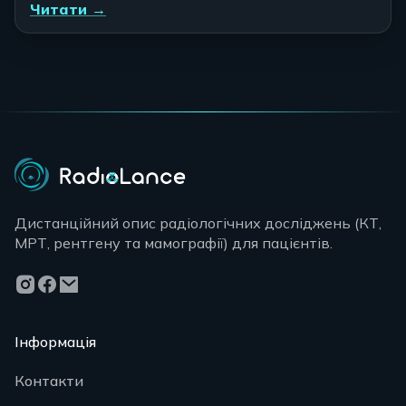
Читати →
Дистанційний опис радіологічних досліджень (КТ,
МРТ, рентгену та мамографії) для пацієнтів.
Інформація
Контакти