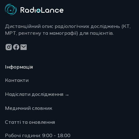
Дистанційний опис радіологічних досліджень (КТ,
МРТ, рентгену та мамографії) для пацієнтів.
Інформація
Контакти
Надіслати дослідження
→
Медичний словник
Статті та оновлення
Робочі години:
9:00 - 18:00