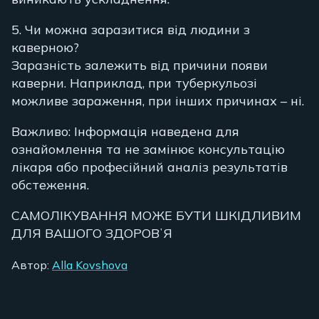
5. Чи можна заразитися від людини з
каверною?
Заразність залежить від причини появи
каверни. Наприклад, при туберкульозі
можливе зараження, при інших причинах – ні.
Важливо: Інформація наведена для
ознайомлення та не замінює консультацію
лікаря або професійний аналіз результатів
обстеження.
САМОЛІКУВАННЯ МОЖЕ БУТИ ШКІДЛИВИМ
ДЛЯ ВАШОГО ЗДОРОВʼЯ
Автор:
Alla Kovshova