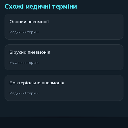
Схожі медичні терміни
Ознаки пневмонії
Медичний термін
Вірусна пневмонія
Медичний термін
Бактеріальна пневмонія
Медичний термін