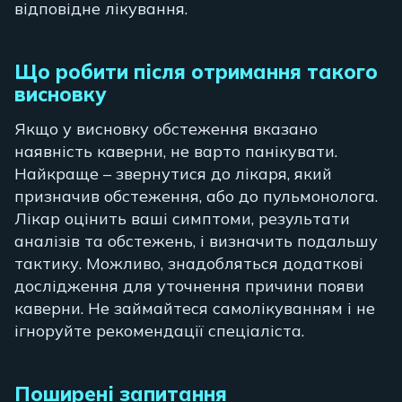
відповідне лікування.
Що робити після отримання такого
висновку
Якщо у висновку обстеження вказано
наявність каверни, не варто панікувати.
Найкраще – звернутися до лікаря, який
призначив обстеження, або до пульмонолога.
Лікар оцінить ваші симптоми, результати
аналізів та обстежень, і визначить подальшу
тактику. Можливо, знадобляться додаткові
дослідження для уточнення причини появи
каверни. Не займайтеся самолікуванням і не
ігноруйте рекомендації спеціаліста.
Поширені запитання