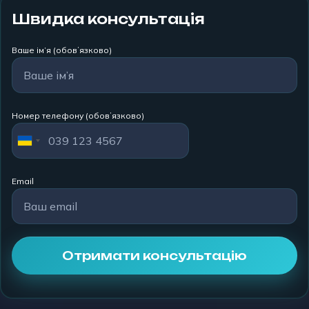
Швидка консультація
Ваше ім’я (обовʼязково)
Номер телефону (обовʼязково)
Email