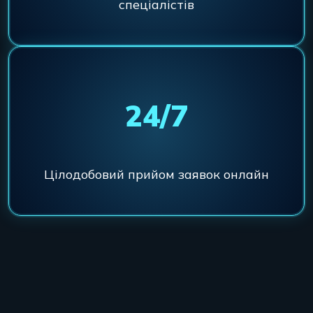
спеціалістів
24/7
Цілодобовий прийом заявок онлайн