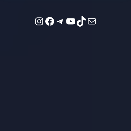
Instagram
Facebook
Telegram
YouTube
TikTok
Mail