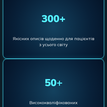
300+
Якісних описів щоденно для пацієнтів
з усього світу
50
+
Висококваліфікованих