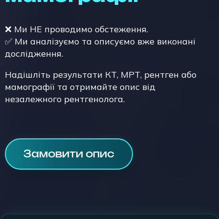
❌ Ми НЕ проводимо обстеження.
✅ Ми аналізуємо та описуємо вже виконані
дослідження.
Надішліть результати КТ, МРТ, рентген або
мамографії та отримайте опис від
незалежного рентгенолога.
Замовити опис